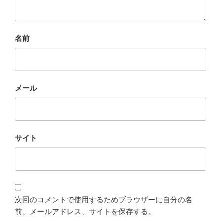
名前
メール
サイト
次回のコメントで使用するためブラウザーに自分の名
前、メールアドレス、サイトを保存する。