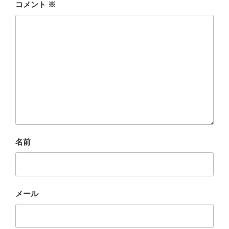
コメント
※
名前
メール