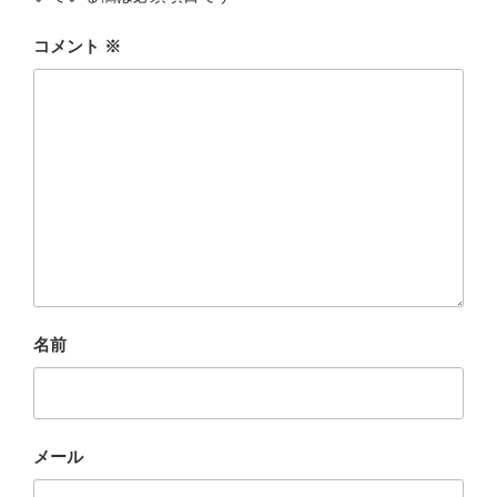
コメント
※
名前
メール