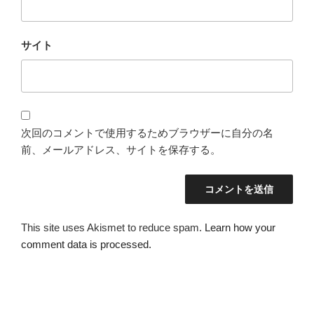
サイト
次回のコメントで使用するためブラウザーに自分の名
前、メールアドレス、サイトを保存する。
This site uses Akismet to reduce spam.
Learn how your
comment data is processed.