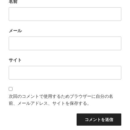
名前
メール
サイト
次回のコメントで使用するためブラウザーに自分の名
前、メールアドレス、サイトを保存する。