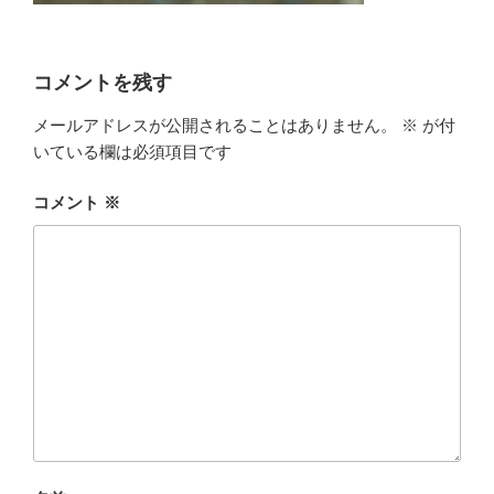
コメントを残す
メールアドレスが公開されることはありません。
※
が付
いている欄は必須項目です
コメント
※