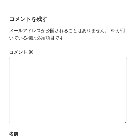
コメントを残す
メールアドレスが公開されることはありません。
※
が付
いている欄は必須項目です
コメント
※
名前