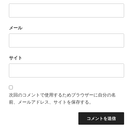
メール
サイト
次回のコメントで使用するためブラウザーに自分の名
前、メールアドレス、サイトを保存する。