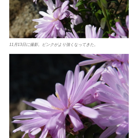
11月13日に撮影。ピンクがより強くなってきた。