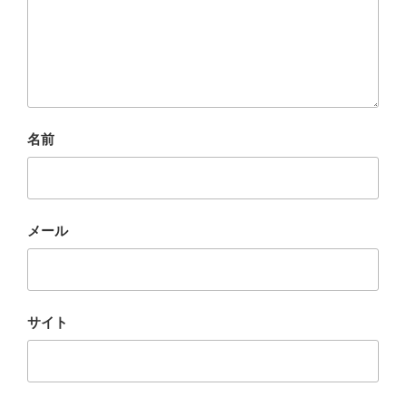
名前
メール
サイト