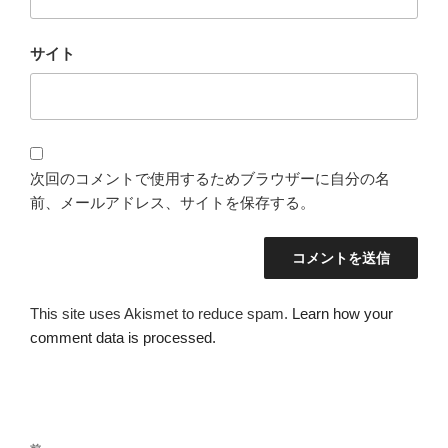
サイト
次回のコメントで使用するためブラウザーに自分の名
前、メールアドレス、サイトを保存する。
This site uses Akismet to reduce spam.
Learn how your
comment data is processed.
投