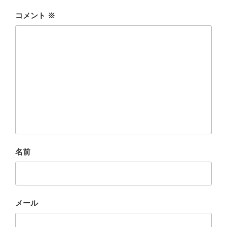
コメント
※
名前
メール