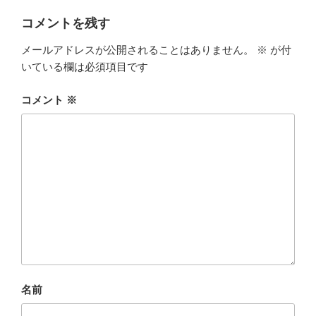
リ
ー
コメントを残す
メールアドレスが公開されることはありません。
※
が付
いている欄は必須項目です
コメント
※
名前