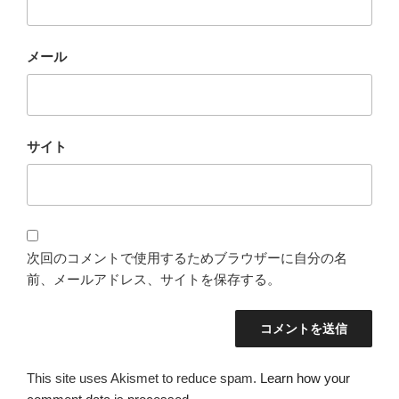
メール
サイト
次回のコメントで使用するためブラウザーに自分の名
前、メールアドレス、サイトを保存する。
This site uses Akismet to reduce spam.
Learn how your