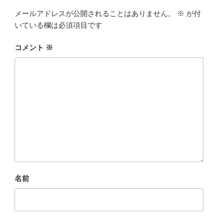
メールアドレスが公開されることはありません。
※
が付
いている欄は必須項目です
コメント
※
名前