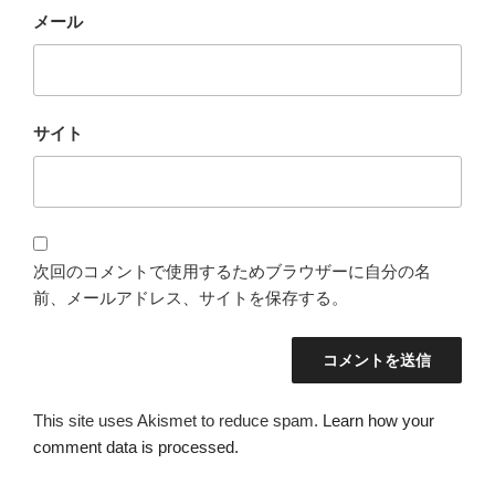
メール
サイト
次回のコメントで使用するためブラウザーに自分の名
前、メールアドレス、サイトを保存する。
This site uses Akismet to reduce spam.
Learn how your
comment data is processed.