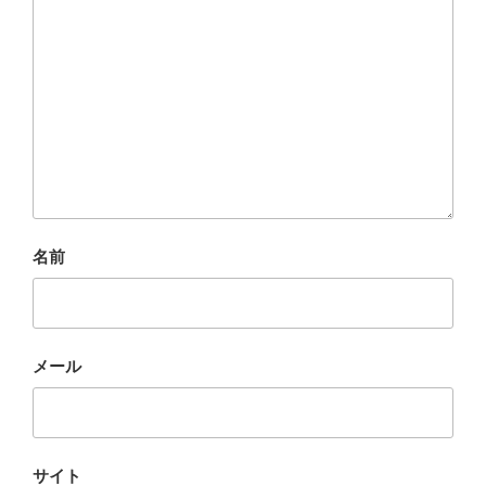
名前
メール
サイト