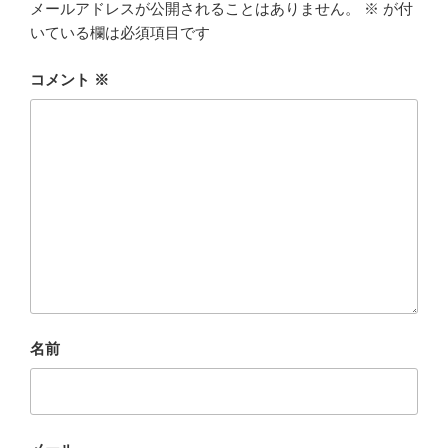
メールアドレスが公開されることはありません。
※
が付
いている欄は必須項目です
コメント
※
名前