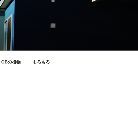
GBの植物
もろもろ