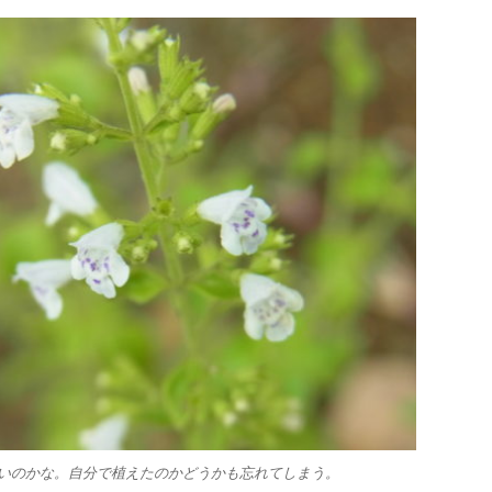
いのかな。自分で植えたのかどうかも忘れてしまう。