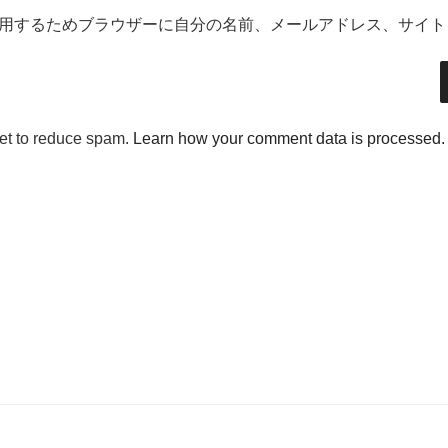
用するためブラウザーに自分の名前、メールアドレス、サイト
met to reduce spam.
Learn how your comment data is processed.