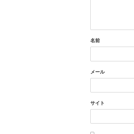
名前
メール
サイト