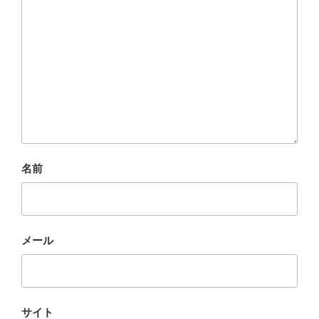
名前
メール
サイト