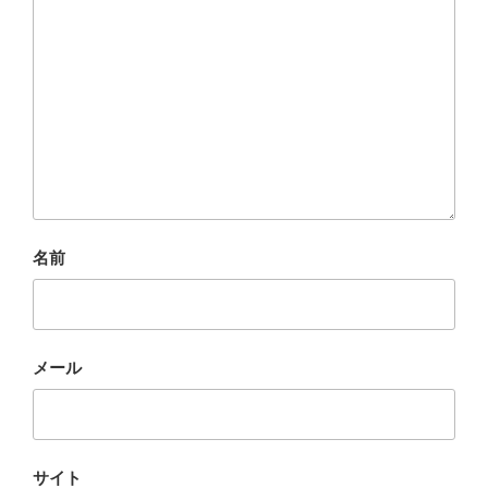
名前
メール
サイト