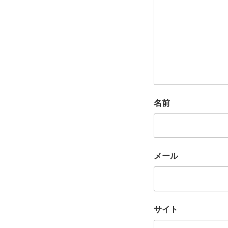
名前
メール
サイト