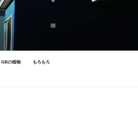
GBの植物
もろもろ