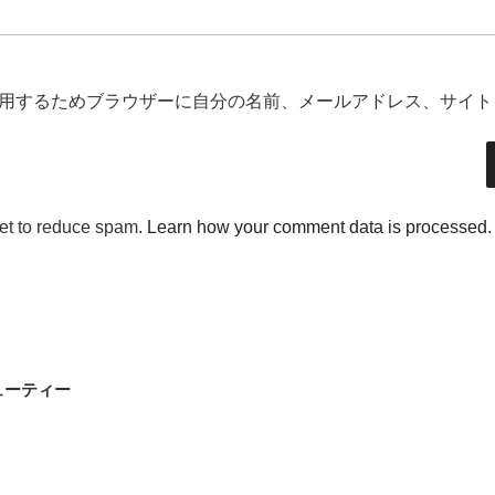
用するためブラウザーに自分の名前、メールアドレス、サイト
met to reduce spam.
Learn how your comment data is processed.
ューティー