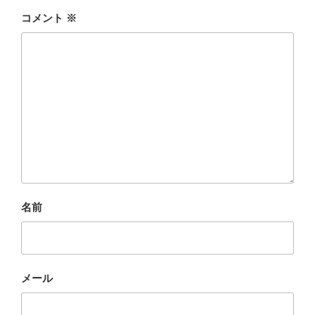
コメント
※
名前
メール