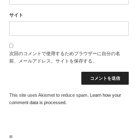
サイト
次回のコメントで使用するためブラウザーに自分の名
前、メールアドレス、サイトを保存する。
This site uses Akismet to reduce spam.
Learn how your
comment data is processed.
投
過
前