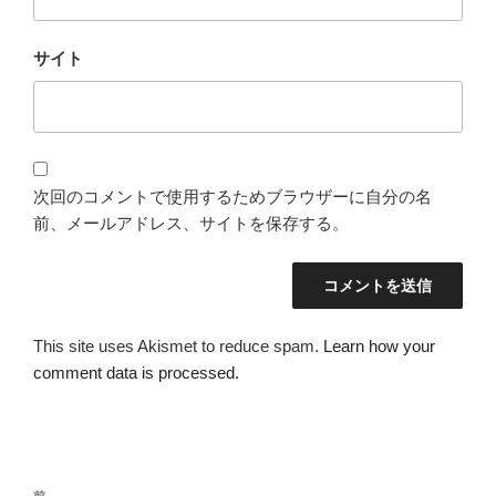
サイト
次回のコメントで使用するためブラウザーに自分の名
前、メールアドレス、サイトを保存する。
This site uses Akismet to reduce spam.
Learn how your
comment data is processed.
投