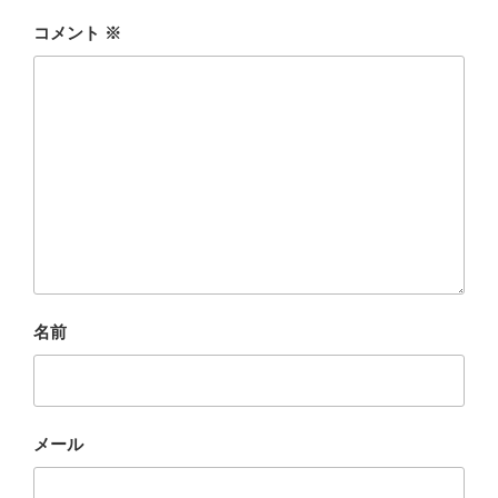
コメント
※
名前
メール