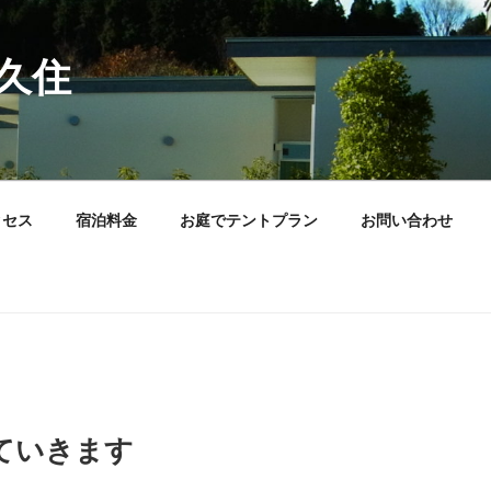
久住
クセス
宿泊料金
お庭でテントプラン
お問い合わせ
ていきます