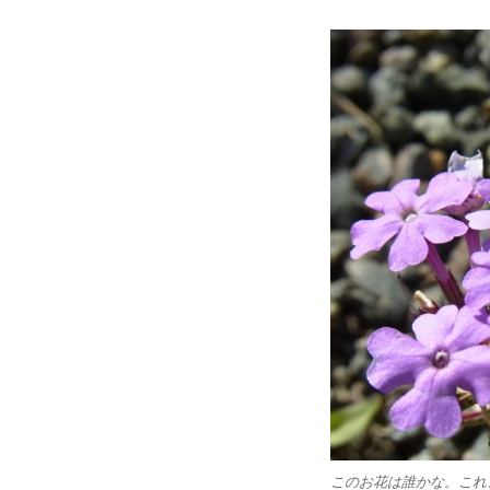
このお花は誰かな。これ