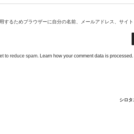
用するためブラウザーに自分の名前、メールアドレス、サイト
met to reduce spam.
Learn how your comment data is processed.
シロタ