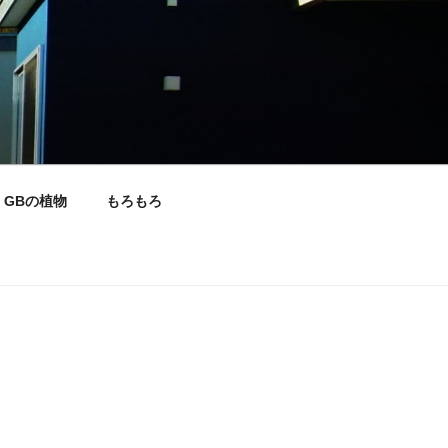
GBの植物
もろもろ