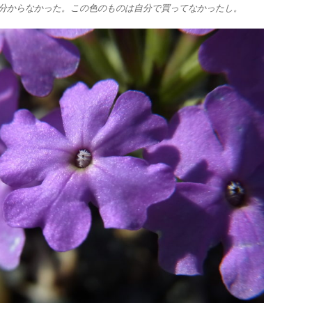
分からなかった。この色のものは自分で買ってなかったし。