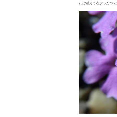
には植えてなかったので