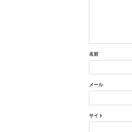
名前
メール
サイト