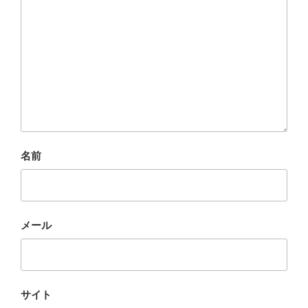
名前
メール
サイト