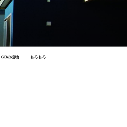
GBの植物
もろもろ