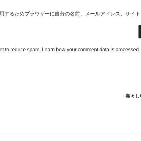
用するためブラウザーに自分の名前、メールアドレス、サイト
met to reduce spam.
Learn how your comment data is processed.
毒々し