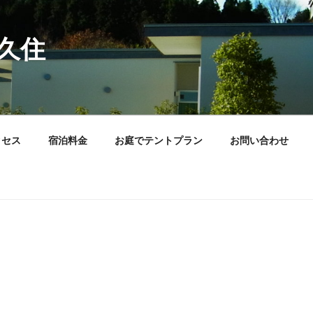
久住
クセス
宿泊料金
お庭でテントプラン
お問い合わせ