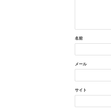
名前
メール
サイト