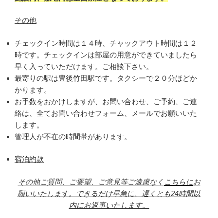
その他
チェックイン時間は１４時、チャックアウト時間は１２
時です。チェックインは部屋の用意ができていましたら
早く入っていただけます。ご相談下さい。
最寄りの駅は豊後竹田駅です。タクシーで２０分ほどか
かります。
お手数をおかけしますが、お問い合わせ、ご予約、ご連
絡は、全てお問い合わせフォーム、メールでお願いいた
します。
管理人が不在の時間帯があります。
宿泊約款
その他ご質問、ご要望、ご意見等ご遠慮なく
こちらに
お
願いいたします。できるだけ早急に、遅くとも24時間以
内にお返事いたします。